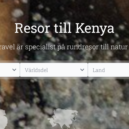
Resor till Kenya
avel är specialist på rundresor till natur