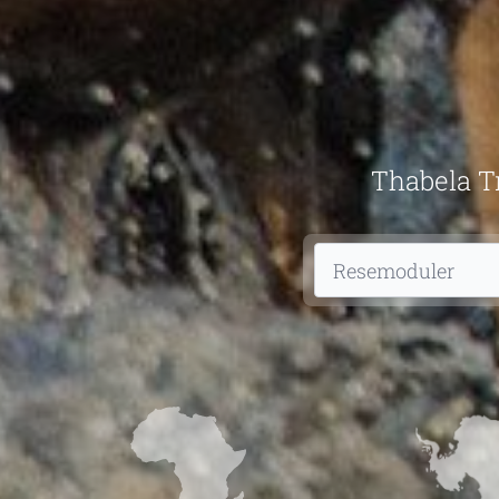
Thabela Tr