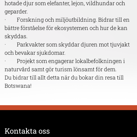
hotade djur som elefanter, lejon, vildhundar och
geparder.
· Forskning och miljöutbildning. Bidrar till en
bättre förståelse för ekosystemen och hur de kan
skyddas.
· Parkvakter som skyddar djuren mot tjuvjakt
och bevakar sjukdomar.
· Projekt som engagerar lokalbefolkningen i
naturvård samt gör turism lönsamt för dem.
Du bidrar till allt detta när du bokar din resa till
Botswana!
Kontakta oss