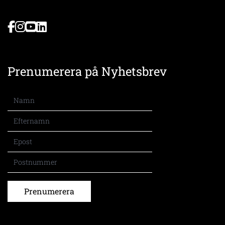
Prenumerera på Nyhetsbrev
Prenumerera