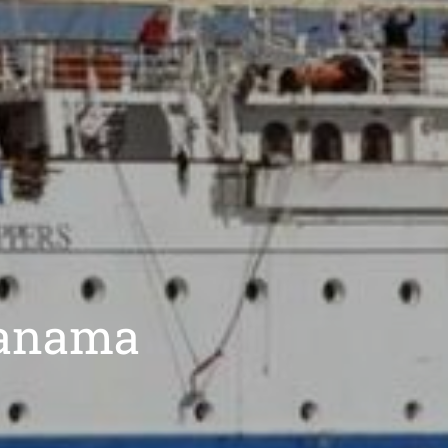
Panama