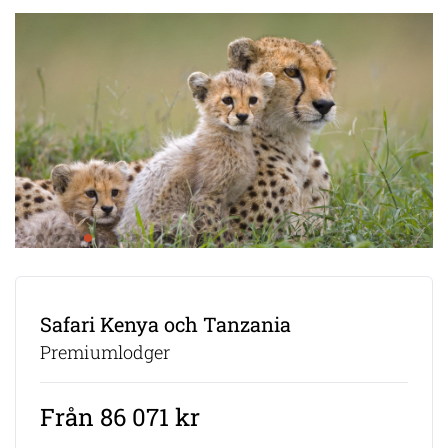
Safari Kenya och Tanzania
Premiumlodger
Från 86 071 kr