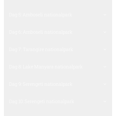
Dag 5: Amboseli nationalpark
Dag 6: Amboseli nationalpark
Dag 7: Tarangire nationalpark
Dag 8: Lake Manyara nationalpark
Dag 9: Serengeti nationalpark
Dag 10: Serengeti nationalpark