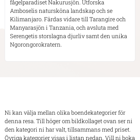
fågelparadiset Nakurusjön. Utforska
Amboselis natursköna landskap och se
Kilimanjaro. Färdas vidare till Tarangire och
Manyarasjön i Tanzania, och avsluta med
Serengetis storslagna djurliv samt den unika
Ngorongorokratern.
Ni kan välja mellan olika boendekategorier för
denna resa. Till höger om bildkollaget ovan ser ni
den kategori ni har valt, tillsammans med priset.
Övriga kategorier visas i listan nedan. Vill ni boka