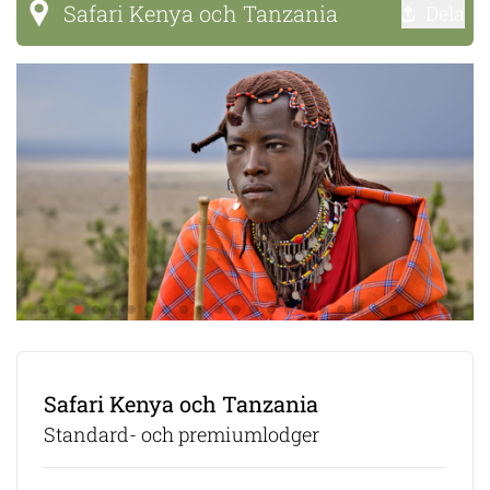
Safari Kenya och Tanzania
Dela
Safari Kenya och Tanzania
Standard- och premiumlodger