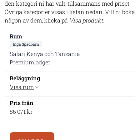
den kategori ni har valt, tillsammans med priset.
Övriga kategorier visas i listan nedan. Vill ni boka
någon av dem, klicka på
Visa produkt
.
Inga Spädbarn
Safari Kenya och Tanzania
Premiumlodger
Visa rum
86 071 kr
VISA PRODUKT