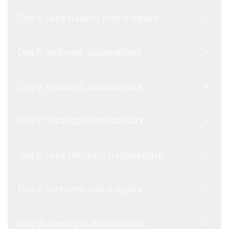
Dag 4: Lake Nakuru Nationalpark
Dag 5: Amboseli nationalpark
Dag 6: Amboseli nationalpark
Dag 7: Tarangire nationalpark
Dag 8: Lake Manyara nationalpark
Dag 9: Serengeti nationalpark
Dag 10: Serengeti nationalpark