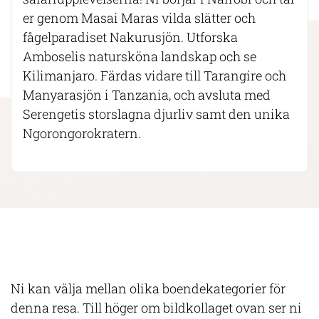
er genom Masai Maras vilda slätter och
fågelparadiset Nakurusjön. Utforska
Amboselis natursköna landskap och se
Kilimanjaro. Färdas vidare till Tarangire och
Manyarasjön i Tanzania, och avsluta med
Serengetis storslagna djurliv samt den unika
Ngorongorokratern.
Ni kan välja mellan olika boendekategorier för
denna resa. Till höger om bildkollaget ovan ser ni