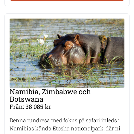
Namibia, Zimbabwe och
Botswana
Från: 38 085 kr
Denna rundresa med fokus på safari inleds i
Namibias kända Etosha nationalpark, där ni