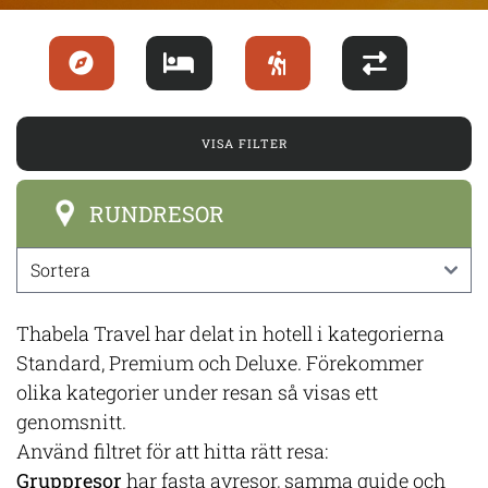
VISA FILTER
RUNDRESOR
Thabela Travel har delat in hotell i kategorierna
Standard, Premium och Deluxe. Förekommer
olika kategorier under resan så visas ett
genomsnitt.
Använd filtret för att hitta rätt resa:
Gruppresor
har fasta avresor, samma guide och