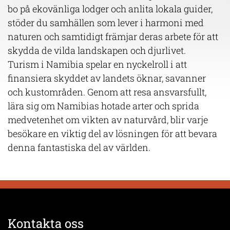
bo på ekovänliga lodger och anlita lokala guider,
stöder du samhällen som lever i harmoni med
naturen och samtidigt främjar deras arbete för att
skydda de vilda landskapen och djurlivet.
Turism i Namibia spelar en nyckelroll i att
finansiera skyddet av landets öknar, savanner
och kustområden. Genom att resa ansvarsfullt,
lära sig om Namibias hotade arter och sprida
medvetenhet om vikten av naturvård, blir varje
besökare en viktig del av lösningen för att bevara
denna fantastiska del av världen.
Kontakta oss