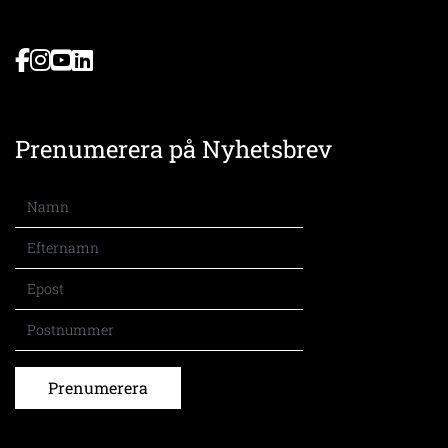
Prenumerera på Nyhetsbrev
Prenumerera