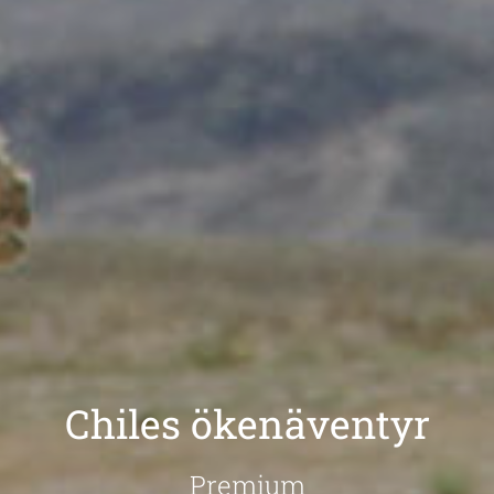
Chiles ökenäventyr
Premium