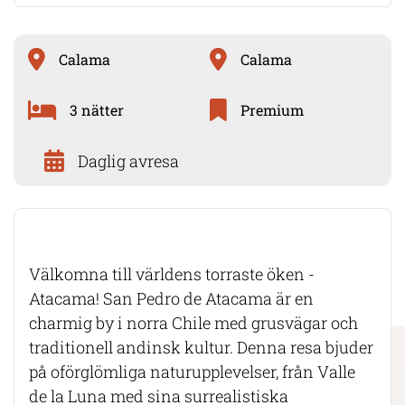
Calama
Calama
3 nätter
Premium
Daglig avresa
Välkomna till världens torraste öken -
Atacama! San Pedro de Atacama är en
charmig by i norra Chile med grusvägar och
traditionell andinsk kultur. Denna resa bjuder
på oförglömliga naturupplevelser, från Valle
de la Luna med sina surrealistiska