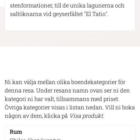
stenformationer, till de unika lagunerna och
saltöknarna vid geyserfältet "El Tatio".
Ni kan välja mellan olika boendekategorier för
denna resa. Under resans namn ovan ser ni den
kategori ni har valt, tillsammans med priset.
Övriga kategorier visas i listan nedan. Vill ni boka
någon av dem, klicka på
Visa produkt
.