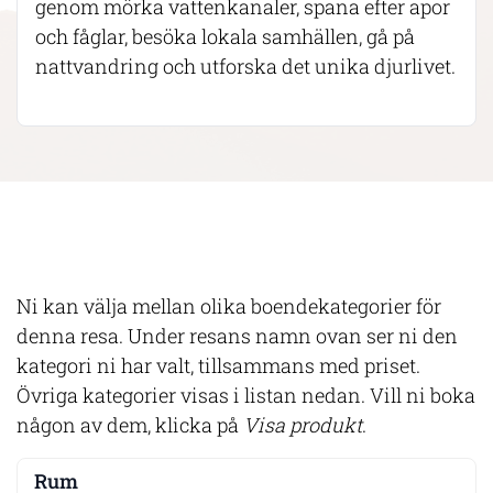
genom mörka vattenkanaler, spana efter apor
och fåglar, besöka lokala samhällen, gå på
nattvandring och utforska det unika djurlivet.
Ni kan välja mellan olika boendekategorier för
denna resa. Under resans namn ovan ser ni den
kategori ni har valt, tillsammans med priset.
Övriga kategorier visas i listan nedan. Vill ni boka
någon av dem, klicka på
Visa produkt
.