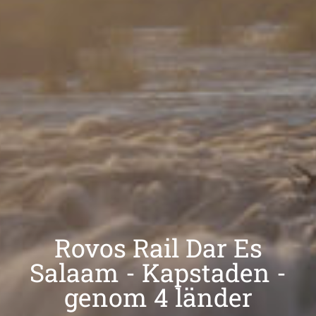
Rovos Rail Dar Es
Salaam - Kapstaden -
genom 4 länder