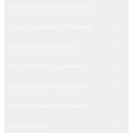
Dag 8: Victoriafallen (Zimbabwe)
Dag 9: Victoriafallen (Zimbabwe)
Dag 10: Kalahari Botswana
Dag 11: Madikwe naturreservat
Dag 12: Madikwe naturreservat
Dag 13: Madikwe naturreservat
Dag 14: Pretoria