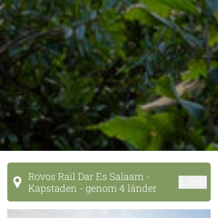
Rovos Rail Dar Es Salaam -
Dela
Kapstaden - genom 4 länder