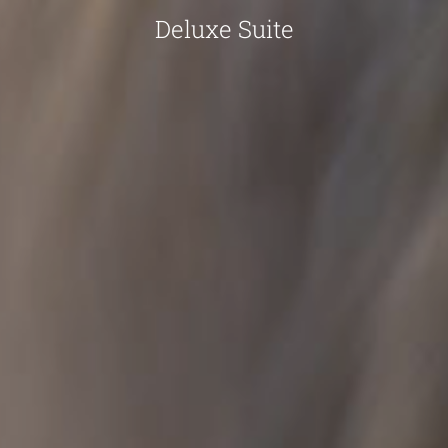
Deluxe Suite