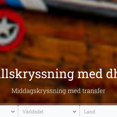
llskryssning med 
Middagskryssning med transfer