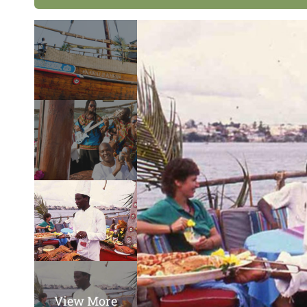
View More