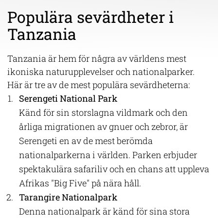
Populära sevärdheter i
Tanzania
Tanzania är hem för några av världens mest
ikoniska naturupplevelser och nationalparker.
Här är tre av de mest populära sevärdheterna:
Serengeti National Park
Känd för sin storslagna vildmark och den
årliga migrationen av gnuer och zebror, är
Serengeti en av de mest berömda
nationalparkerna i världen. Parken erbjuder
spektakulära safariliv och en chans att uppleva
Afrikas "Big Five" på nära håll.
Tarangire Nationalpark
Denna nationalpark är känd för sina stora