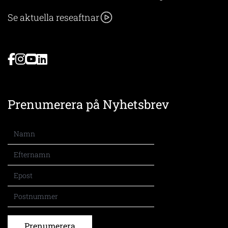
Se aktuella reseaftnar
Prenumerera på Nyhetsbrev
Prenumerera