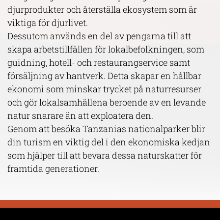
djurprodukter och återställa ekosystem som är
viktiga för djurlivet.
Dessutom används en del av pengarna till att
skapa arbetstillfällen för lokalbefolkningen, som
guidning, hotell- och restaurangservice samt
försäljning av hantverk. Detta skapar en hållbar
ekonomi som minskar trycket på naturresurser
och gör lokalsamhällena beroende av en levande
natur snarare än att exploatera den.
Genom att besöka Tanzanias nationalparker blir
din turism en viktig del i den ekonomiska kedjan
som hjälper till att bevara dessa naturskatter för
framtida generationer.