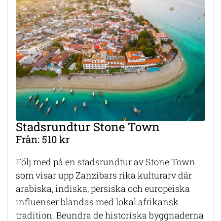
Stadsrundtur Stone Town
Från: 510 kr
Följ med på en stadsrundtur av Stone Town
som visar upp Zanzibars rika kulturarv där
arabiska, indiska, persiska och europeiska
influenser blandas med lokal afrikansk
tradition. Beundra de historiska byggnaderna