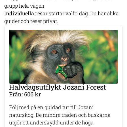
grupp hela vägen.
Individuella resor
startar valfri dag. Du har olika
guider och reser privat.
Halvdagsutflykt Jozani Forest
Från: 606 kr
Följ med på en guidad tur till Jozani
naturskog. De mindre träden och buskarna
utgör ett underskydd under de höga