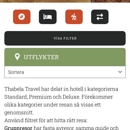
VISA FILTER
UTFLYKTER
Thabela Travel har delat in hotell i kategorierna
Standard, Premium och Deluxe. Förekommer
olika kategorier under resan så visas ett
genomsnitt.
Använd filtret för att hitta rätt resa:
Gruppresor
har fasta avresor, samma guide och