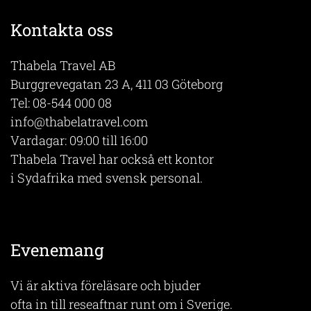
Kontakta oss
Thabela Travel AB
Burggrevegatan 23 A, 411 03 Göteborg
Tel:
08-544 000 08
info@thabelatravel.com
Vardagar: 09:00 till 16:00
Thabela Travel har också ett kontor
i Sydafrika med svensk personal.
Evenemang
Vi är aktiva föreläsare och bjuder
ofta in till reseaftnar runt om i Sverige.