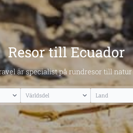
Resor till Ecuador
avel är specialist på rundresor till natur