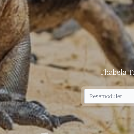
Thabela Tr