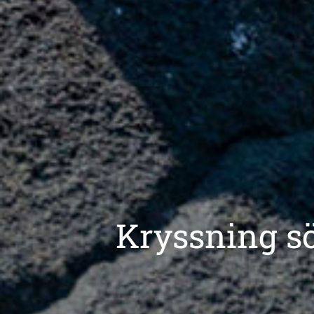
Kryssning s